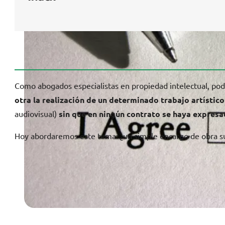
Como abogados especialistas en propiedad intelectual, pod
otra la realización de un determinado trabajo artístico
audiovisual)
sin que en ningún contrato se haya expresa
Hoy abordaremos este tema: ¿un simple encargo de obra su