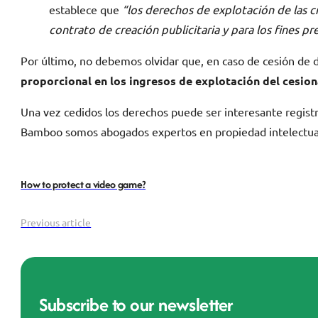
establece que
“los derechos de explotación de las cr
contrato de creación publicitaria y para los fines p
Por último, no debemos olvidar que, en caso de cesión de d
proporcional en los ingresos de explotación del cesion
Una vez cedidos los derechos puede ser interesante registra
Bamboo somos abogados expertos en propiedad intelectual
How to protect a video game?
Previous article
Subscribe to our newsletter