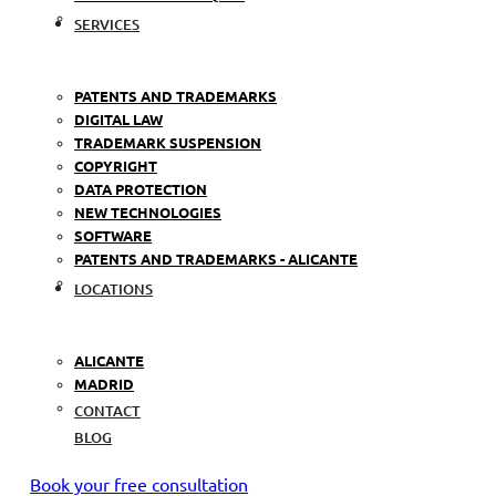
SERVICES
PATENTS AND TRADEMARKS
DIGITAL LAW
TRADEMARK SUSPENSION
COPYRIGHT
DATA PROTECTION
NEW TECHNOLOGIES
SOFTWARE
PATENTS AND TRADEMARKS - ALICANTE
LOCATIONS
ALICANTE
MADRID
CONTACT
BLOG
Book your free consultation