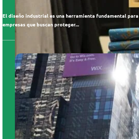
El diseño industrial es una herramienta fundamental para
empresas que buscan proteger...