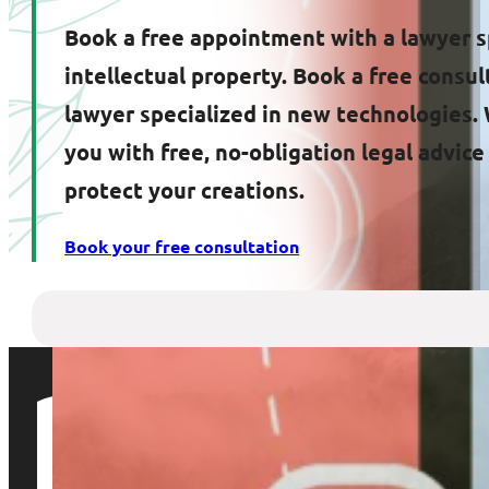
Book a free appointment with a lawyer s
intellectual property. Book a free consul
lawyer specialized in new technologies. 
you with free, no-obligation legal advic
protect your creations.
Book your free consultation