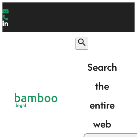
Search
the
entire
web