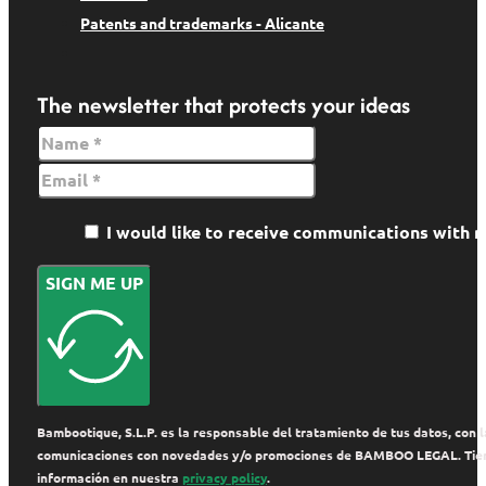
Patents and trademarks - Alicante
The newsletter that protects your ideas
I would like to receive communications wit
SIGN ME UP
Bambootique, S.L.P. es la responsable del tratamiento de tus datos, con la
comunicaciones con novedades y/o promociones de BAMBOO LEGAL. Tienes de
información en nuestra
privacy policy
.