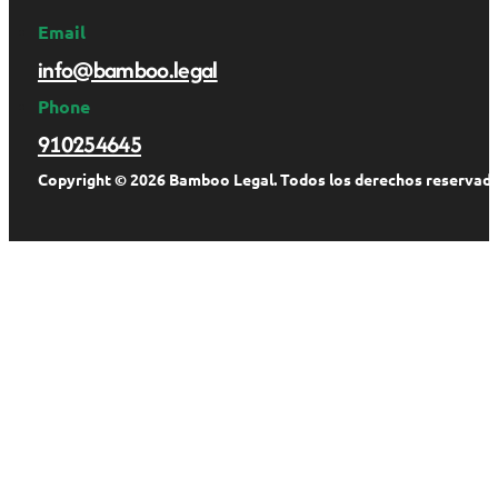
Email
info@bamboo.legal
Phone
910254645
Copyright © 2026 Bamboo Legal. Todos los derechos reservado