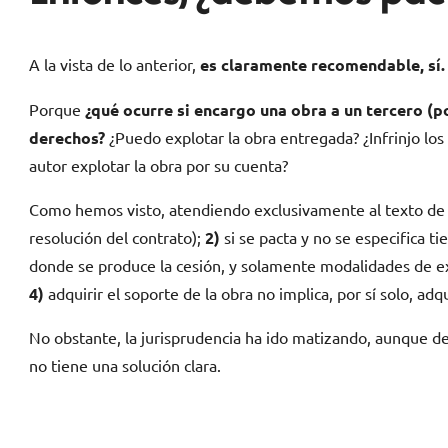
A la vista de lo anterior,
es claramente recomendable, sí.
Porque
¿qué ocurre si encargo una obra a un tercero (p
derechos?
¿Puedo explotar la obra entregada? ¿Infrinjo los
autor explotar la obra por su cuenta?
Como hemos visto, atendiendo exclusivamente al texto de 
resolución del contrato);
2)
si se pacta y no se especifica t
donde se produce la cesión, y solamente modalidades de e
4)
adquirir el soporte de la obra no implica, por sí solo, ad
No obstante, la jurisprudencia ha ido matizando, aunque de
no tiene una solución clara.