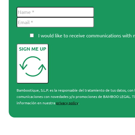
I would like to receive communications wi
SIGN ME UP
Bambootique, S.L.P. es la responsable del tratamiento de tus datos, con l
comunicaciones con novedades y/o promociones de BAMBOO LEGAL. Tienes 
información en nuestra
privacy policy
.