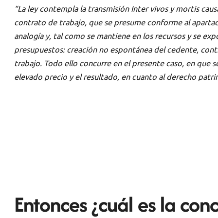
“La ley contempla la transmisión Inter vivos y mortis caus
contrato de trabajo, que se presume conforme al apartad
analogía y, tal como se mantiene en los recursos y se exp
presupuestos: creación no espontánea del cedente, contratis
trabajo. Todo ello concurre en el presente caso, en que s
elevado precio y el resultado, en cuanto al derecho patri
Entonces ¿cuál es la con