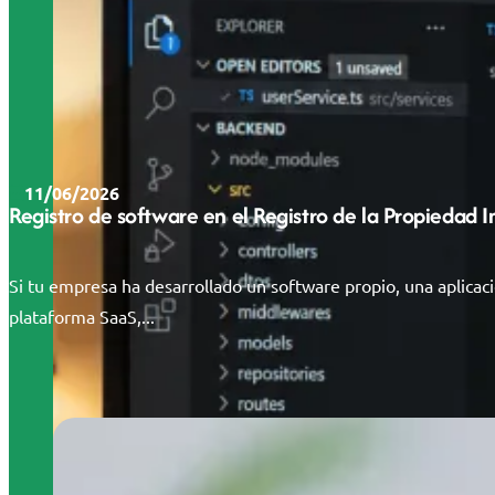
11/06/2026
Registro de software en el Registro de la Propiedad 
Si tu empresa ha desarrollado un software propio, una aplicac
plataforma SaaS,...