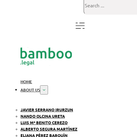
Search
HOME
ABOUT US
JAVIER SERRANO IRURZUN
NANDO OLCINA URETA
LUIS Mª BENITO CEREZO
ALBERTO SEGURA MARTÍNEZ
ELIANA PÉREZ BARQUÍN