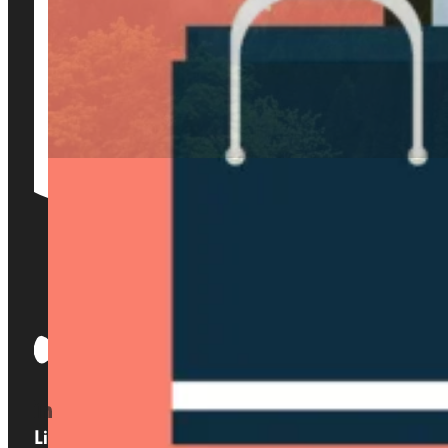
Links