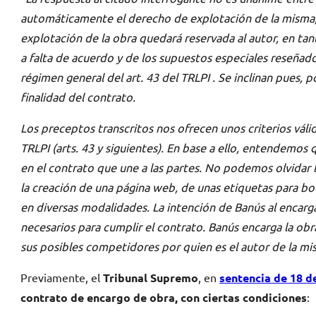
automáticamente el derecho de explotación de la misma, es
explotación de la obra quedará reservada al autor, en tan
a falta de acuerdo y de los supuestos especiales reseñado
régimen general del art. 43 del TRLPI . Se inclinan pues, 
finalidad del contrato.
Los preceptos transcritos nos ofrecen unos criterios vál
TRLPI (arts. 43 y siguientes). En base a ello, entendemo
en el contrato que une a las partes. No podemos olvidar l
la creación de una página web, de unas etiquetas para bot
en diversas modalidades. La intención de Banús al encarga
necesarios para cumplir el contrato. Banús encarga la obr
sus posibles competidores por quien es el autor de la mis
Previamente, el
Tribunal Supremo
, en
sentencia de 18 d
contrato de encargo de obra, con ciertas condiciones
: