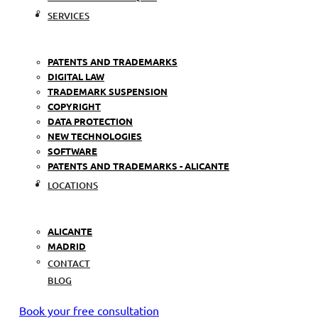
SERVICES
PATENTS AND TRADEMARKS
DIGITAL LAW
TRADEMARK SUSPENSION
COPYRIGHT
DATA PROTECTION
NEW TECHNOLOGIES
SOFTWARE
PATENTS AND TRADEMARKS - ALICANTE
LOCATIONS
ALICANTE
MADRID
CONTACT
BLOG
Book your free consultation