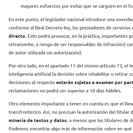
mayores esfuerzos por evitar que se carguen en el fu
En este punto, el legislador nacional introduce una noved
conforme al Real Decreto-ley, los prestadores de servicios 
directo
. Esto podrá provocar, en la práctica, importantes 
retransmite, a riesgo de ser responsables de infracción) c
de autor utilizada sin autorización).
Por otro lado, en el apartado 11 del mismo artículo 73, el 
inteligencia artificial la decisión sobre inhabilitar o retira
decisiones al respecto
estarán sujetas a examen por part
reclamaciones no podrá ser superior a 10 días hábiles.
Otro elemento importante a tener en cuenta es que el Real D
transfronterizo. Así, no precisan la autorización del titula
minería de textos y datos
, a menos que los titulares de
Podemos encontrar algo más de información sobre en qué c