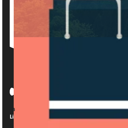
Links