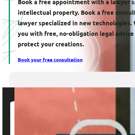
Book a free appointment with a lawyer s
intellectual property. Book a free consul
lawyer specialized in new technologies. 
you with free, no-obligation legal advic
protect your creations.
Book your free consultation