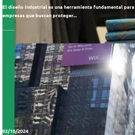
El diseño industrial es una herramienta fundamental para
empresas que buscan proteger...
02/10/2024