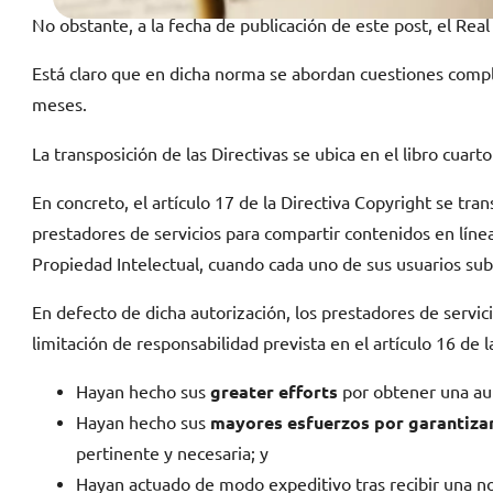
No obstante, a la fecha de publicación de este post, el Re
Está claro que en dicha norma se abordan cuestiones comple
meses.
La transposición de las Directivas se ubica en el libro cuart
En concreto, el artículo 17 de la Directiva Copyright se tran
prestadores de servicios para compartir contenidos en lín
Propiedad Intelectual, cuando cada uno de sus usuarios sube
En defecto de dicha autorización, los prestadores de servic
limitación de responsabilidad prevista en el artículo 16 de 
Hayan hecho sus
greater efforts
por obtener una aut
Hayan hecho sus
mayores esfuerzos por garantizar
pertinente y necesaria; y
Hayan actuado de modo expeditivo tras recibir una no