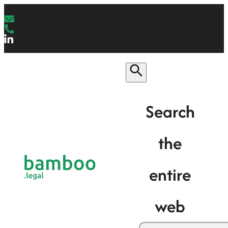
Search
the
entire
web