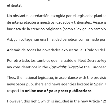
el digital.
No obstante, la redacción escogida por el legislador plantea
de interpretación a nuestros juzgados y tribunales. Véase q
burlesca de la creación originaria (como sí exige, en cambio
Así, ¿un collage, sin una finalidad paródica, conformado p
Además de todas las novedades expuestas, el Título VI del 
Por otro lado, los cambios que ha traído el Real Decreto-le
my considerations in the
Copyright Directive
the European 
Thus, the national legislator, in accordance with the provis
newspaper publishers and news agencies located in Spain. Un
respect to
online use of your press publications
.
However, this right, which is included in the new Article 12