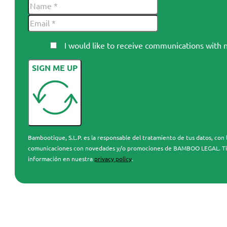
I would like to receive communications wi
SIGN ME UP
Bambootique, S.L.P. es la responsable del tratamiento de tus datos, con l
comunicaciones con novedades y/o promociones de BAMBOO LEGAL. Tienes 
información en nuestra
privacy policy
.