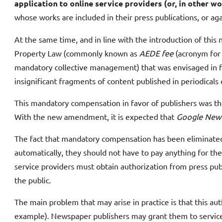
application to online service providers (or, in other wo
whose works are included in their press publications, or aga
At the same time, and in line with the introduction of this 
Property Law (commonly known as
AEDE fee
(acronym for
mandatory collective management) that was envisaged in fa
insignificant fragments of content published in periodicals
This mandatory compensation in favor of publishers was t
With the new amendment, it is expected that
Google Ne
The fact that mandatory compensation has been eliminated
automatically, they should not have to pay anything for the
service providers must obtain authorization from press pub
the public.
The main problem that may arise in practice is that this au
example). Newspaper publishers may grant them to service p