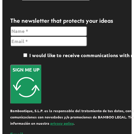
The newsletter that protects your ideas
I would like to receive communications wit
SIGN ME UP
Bambootique, S.L.P. es la responsable del tratamiento de tus datos, con la
comunicaciones con novedades y/o promociones de BAMBOO LEGAL. Tienes de
información en nuestra
privacy policy
.