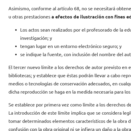
Asimismo, conforme al artículo 68, no se necesitará obtener
u otras prestaciones
a efectos de ilustración con fines 
Los actos sean realizados por el profesorado de la e
investigación; y
tengan lugar en un entorno electrónico seguro; y
se indique la fuente, con inclusión del nombre del au
El tercer nuevo límite a los derechos de autor previsto en e
bibliotecas; y establece que éstas podrán llevar a cabo re
medios o tecnologías de conservación adecuados, en cualqu
dicha reproducción se haga en la medida necesaria para los
Se establece por primera vez como límite a los derechos de 
La introducción de este límite implica que se considera leg
tomar determinados elementos característicos de la obra d
confusión con la obra original ni se infiera un daño a la ob