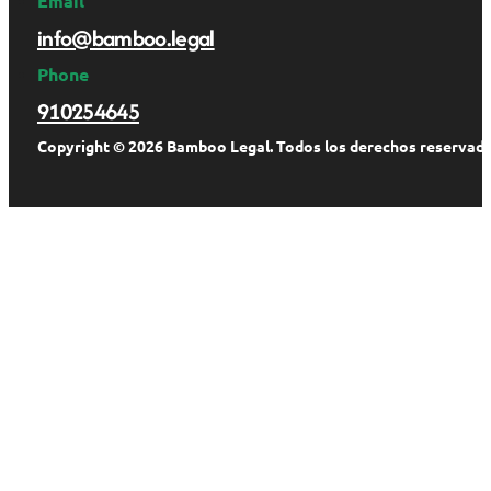
Email
info@bamboo.legal
Phone
910254645
Copyright © 2026 Bamboo Legal. Todos los derechos reservado