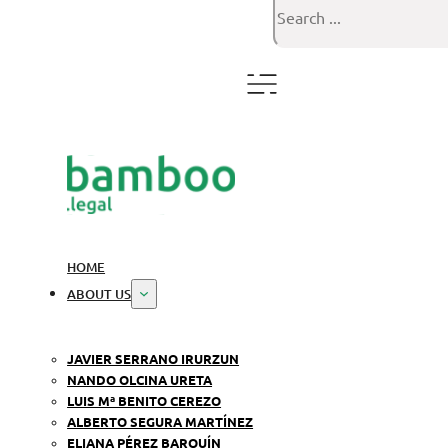
Search
HOME
ABOUT US
JAVIER SERRANO IRURZUN
NANDO OLCINA URETA
LUIS Mª BENITO CEREZO
ALBERTO SEGURA MARTÍNEZ
ELIANA PÉREZ BARQUÍN