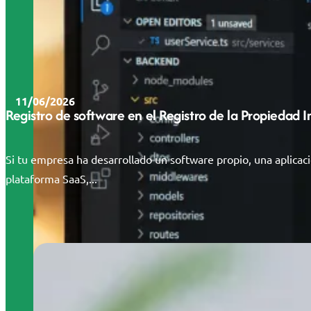
11/06/2026
Registro de software en el Registro de la Propiedad 
Si tu empresa ha desarrollado un software propio, una aplicac
plataforma SaaS,...