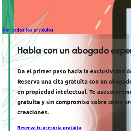
Ver todos los artículos
Habla con un abogado exper
Da el primer paso hacia la exclusividad d
Reserva una cita gratuita con un abogad
en propiedad intelectual. Te asesorarem
gratuita y sin compromiso sobre cómo pr
creaciones.
Reserva tu asesoría gratuita