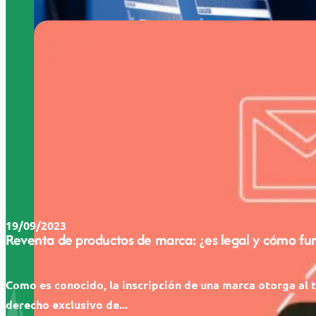
19/09/2023
Reventa de productos de marca: ¿es legal y cómo fu
Como es conocido, la inscripción de una marca otorga al t
derecho exclusivo de...