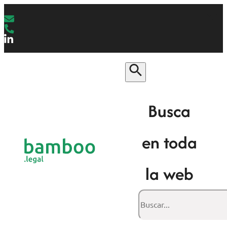
Busca
en toda
la web
Buscar