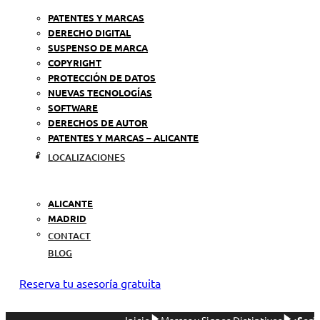
PATENTES Y MARCAS
DERECHO DIGITAL
SUSPENSO DE MARCA
COPYRIGHT
PROTECCIÓN DE DATOS
NUEVAS TECNOLOGÍAS
SOFTWARE
DERECHOS DE AUTOR
PATENTES Y MARCAS – ALICANTE
LOCALIZACIONES
ALICANTE
MADRID
CONTACT
BLOG
Reserva tu asesoría gratuita