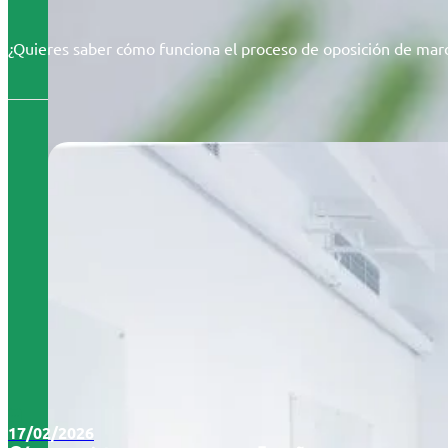
¿Quieres saber cómo funciona el proceso de oposición de marc
17/02/2026