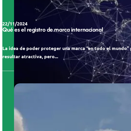
22/11/2024
Qué es el registro de marca internacional
La idea de poder proteger una marca “en todo el mundo”
resultar atractiva, pero...