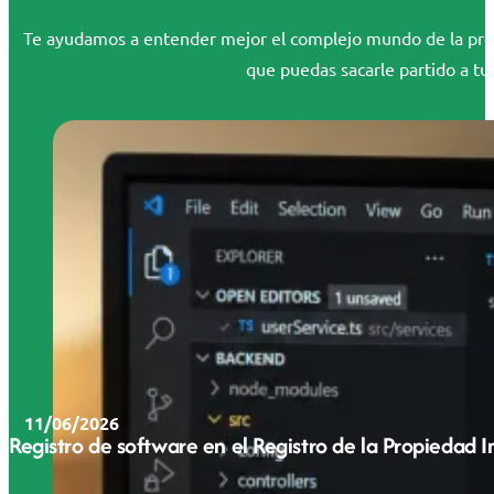
Te ayudamos a entender mejor el complejo mundo de la propi
que puedas sacarle partido a tus
11/06/2026
Registro de software en el Registro de la Propiedad 