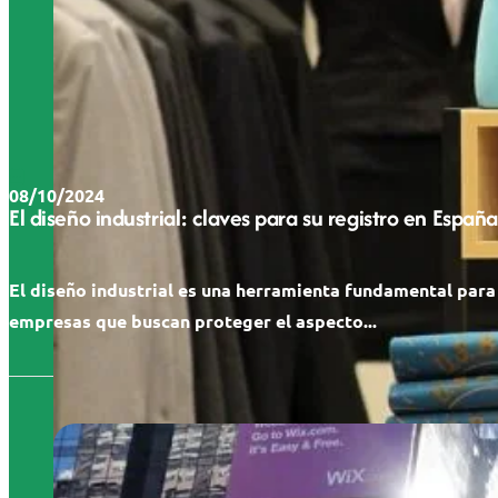
08/10/2024
El diseño industrial: claves para su registro en España
El diseño industrial es una herramienta fundamental para
empresas que buscan proteger el aspecto...