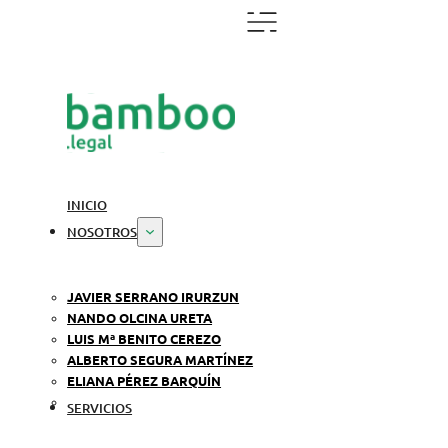
INICIO
NOSOTROS
JAVIER SERRANO IRURZUN
NANDO OLCINA URETA
LUIS Mª BENITO CEREZO
ALBERTO SEGURA MARTÍNEZ
ELIANA PÉREZ BARQUÍN
SERVICIOS