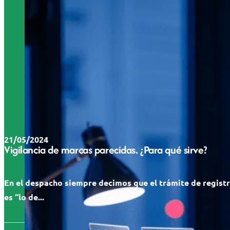
21/05/2024
Vigilancia de marcas parecidas. ¿Para qué sirve?
En el despacho siempre decimos que el trámite de regist
es “lo de...