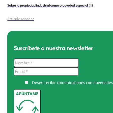
Sobre la propiedad industrial como propiedad especial (II).
Artículo anterior
Suscríbete a nuestra newsletter
Deseo recibir comunicaciones con novedad
APÚNTAME