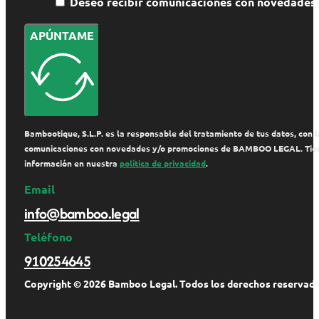
Deseo recibir comunicaciones con novedade
APÚNTAME
Bambootique, S.L.P. es la responsable del tratamiento de tus datos, con la
comunicaciones con novedades y/o promociones de BAMBOO LEGAL. Tienes de
información en nuestra
política de privacidad
.
Email
info@bamboo.legal
Teléfono
910254645
Copyright © 2026 Bamboo Legal. Todos los derechos reservado