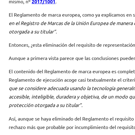
mismo, nº
2017/1001
.
El Reglamento de marca europea, como ya explicamos en
en el Registro de Marcas de la Unión Europea de manera q
otorgada a su titular”
.
Entonces, ¿esta eliminación del requisito de representación
Aunque a primera vista parece que las conclusiones pueden
El contenido del Reglamento de marca europea es complet
Reglamento de ejecución acoge casi textualmente el criterio
que se considere adecuada usando la tecnología generalm
accesible, inteligible, duradera y objetiva, de un modo q
protección otorgada a su titular”.
Así, aunque se haya eliminado del Reglamento el requisito 
rechazo más que probable por incumplimiento del requisito 