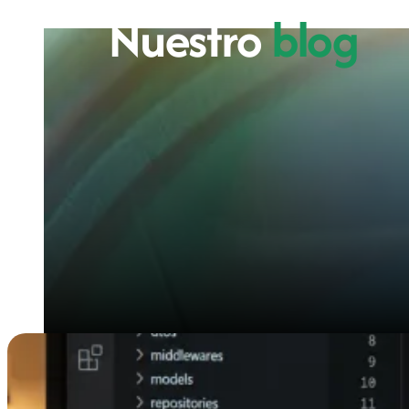
Nuestro
blog