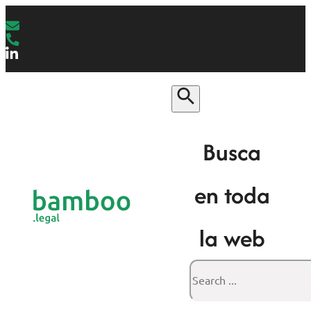
Busca
en toda
la web
Search