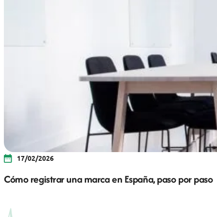
17/02/2026
Cómo registrar una marca en España, paso por paso