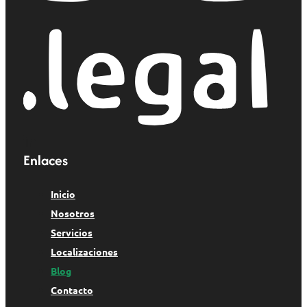
Enlaces
Inicio
Nosotros
Servicios
Localizaciones
Blog
Contacto