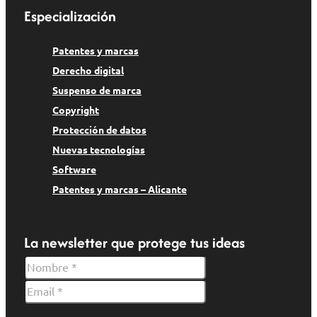
Especialización
Patentes y marcas
Derecho digital
Suspenso de marca
Copyright
Protección de datos
Nuevas tecnologías
Software
Patentes y marcas – Alicante
La newsletter que protege tus ideas