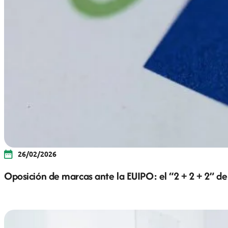
26/02/2026
Oposición de marcas ante la EUIPO: el “2 + 2 + 2” de