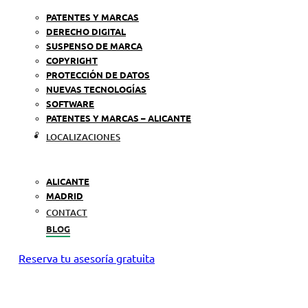
PATENTES Y MARCAS
DERECHO DIGITAL
SUSPENSO DE MARCA
COPYRIGHT
PROTECCIÓN DE DATOS
NUEVAS TECNOLOGÍAS
SOFTWARE
PATENTES Y MARCAS – ALICANTE
LOCALIZACIONES
ALICANTE
MADRID
CONTACT
BLOG
Reserva tu asesoría gratuita