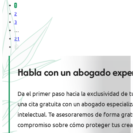
1
2
3
…
21
Habla con un abogado exper
Da el primer paso hacia la exclusividad de t
una cita gratuita con un abogado especiali
intelectual. Te asesoraremos de forma gratu
compromiso sobre cómo proteger tus crea