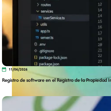
11/06/2026
Registro de software en el Registro de la Propiedad 