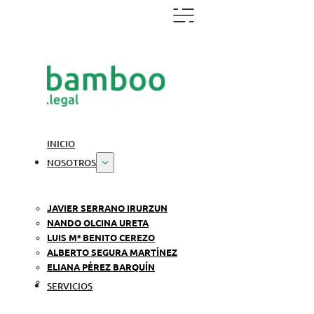
INICIO
NOSOTROS
JAVIER SERRANO IRURZUN
NANDO OLCINA URETA
LUIS Mª BENITO CEREZO
ALBERTO SEGURA MARTÍNEZ
ELIANA PÉREZ BARQUÍN
SERVICIOS