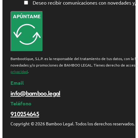
Deseo recibir comunicaciones con novedades 
APÚNTAME
Bambootique, S.L.P. es la responsable del tratamiento de tus datos, con la fi
novedades y/o promociones de BAMBOO LEGAL. Tienes derecho de acceso, rect
privacidad
.
Email
info@bamboo.legal
Teléfono
910254645
Copyright © 2026 Bamboo Legal. Todos los derechos reservados.