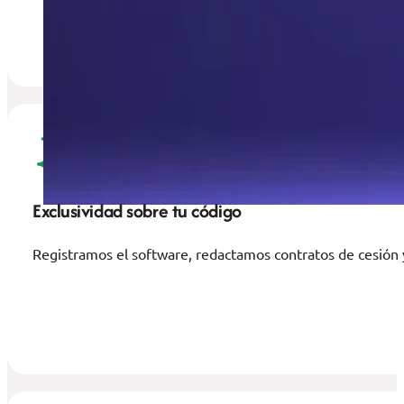
Exclusividad sobre tu código
Registramos el software, redactamos contratos de cesión y 