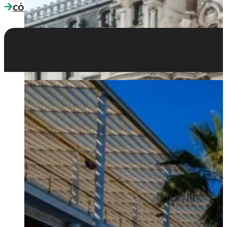
CÓMO LLEGAR