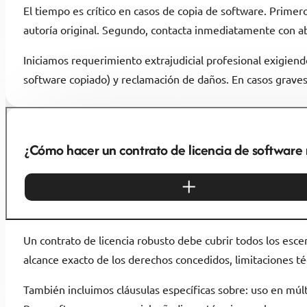
El tiempo es crítico en casos de copia de software. Primer
autoría original. Segundo, contacta inmediatamente con abo
Iniciamos requerimiento extrajudicial profesional exigien
software copiado) y reclamación de daños. En casos graves
¿Cómo hacer un contrato de licencia de software 
Un contrato de licencia robusto debe cubrir todos los escen
alcance exacto de los derechos concedidos, limitaciones té
También incluimos cláusulas específicas sobre: uso en múlt