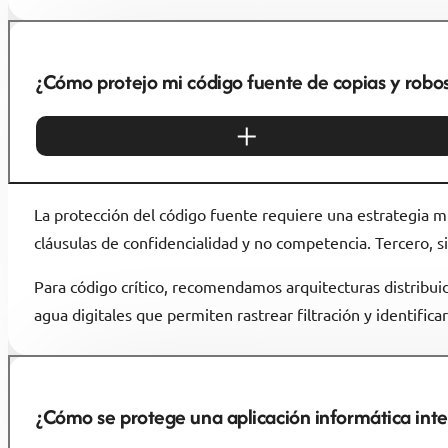
¿Cómo protejo mi código fuente de copias y robo
La protección del código fuente requiere una estrategia mu
cláusulas de confidencialidad y no competencia. Tercero, 
Para código crítico, recomendamos arquitecturas distribu
agua digitales que permiten rastrear filtración y identifica
¿Cómo se protege una aplicación informática int