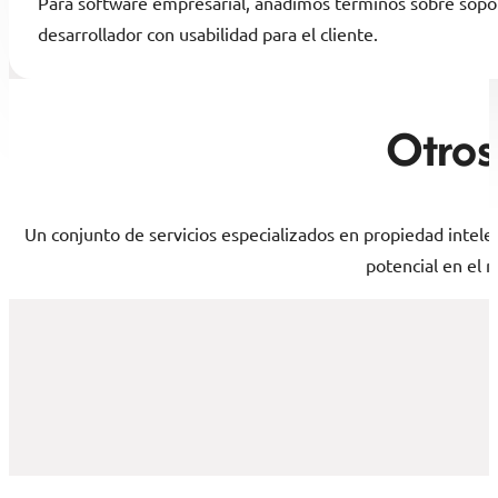
Para software empresarial, añadimos términos sobre soporte 
desarrollador con usabilidad para el cliente.
Otros
Un conjunto de servicios especializados en propiedad intele
potencial en el 