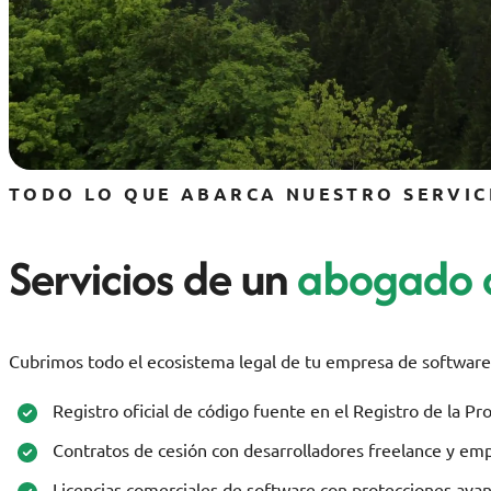
TODO LO QUE ABARCA NUESTRO SERVIC
Servicios de un
abogado d
Cubrimos todo el ecosistema legal de tu empresa de software: 
Registro oficial de código fuente en el Registro de la Pr
Contratos de cesión con desarrolladores freelance y em
Licencias comerciales de software con protecciones ava