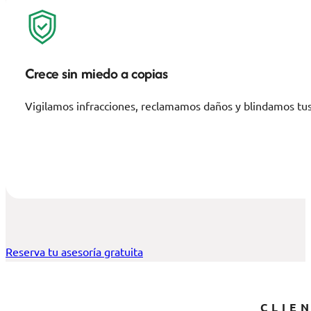
Crece sin miedo a copias
Vigilamos infracciones, reclamamos daños y blindamos tus 
Reserva tu asesoría gratuita
CLIE