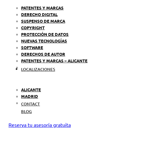
PATENTES Y MARCAS
DERECHO DIGITAL
SUSPENSO DE MARCA
COPYRIGHT
PROTECCIÓN DE DATOS
NUEVAS TECNOLOGÍAS
SOFTWARE
DERECHOS DE AUTOR
PATENTES Y MARCAS – ALICANTE
LOCALIZACIONES
ALICANTE
MADRID
CONTACT
BLOG
Reserva tu asesoría gratuita