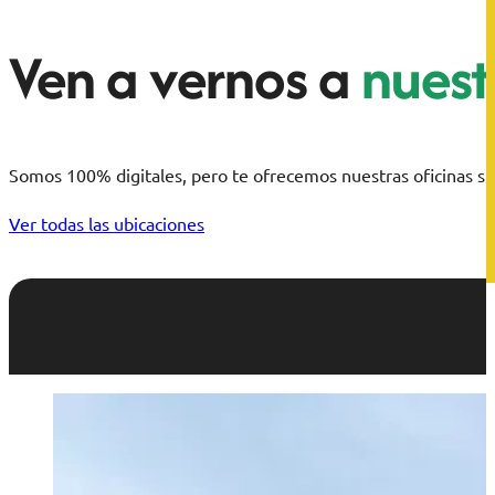
Ven a vernos a
nuestr
Somos 100% digitales, pero te ofrecemos nuestras oficinas si 
Ver todas las ubicaciones