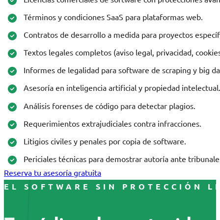
Términos y condiciones SaaS para plataformas web.
Contratos de desarrollo a medida para proyectos específ
Textos legales completos (aviso legal, privacidad, cookies
Informes de legalidad para software de scraping y big da
Asesoría en inteligencia artificial y propiedad intelectual
Análisis forenses de código para detectar plagios.
Requerimientos extrajudiciales contra infracciones.
Litigios civiles y penales por copia de software.
Periciales técnicas para demostrar autoría ante tribunale
Reserva tu asesoría gratuita
EL SOFTWARE SIN PROTECCIÓN L