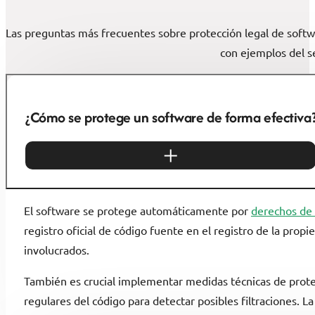
Las preguntas más frecuentes sobre protección legal de softw
con ejemplos del s
¿Cómo se protege un software de forma efectiva
El software se protege automáticamente por
derechos de
registro oficial de código fuente en el registro de la pro
involucrados.
También es crucial implementar medidas técnicas de protec
regulares del código para detectar posibles filtraciones. 