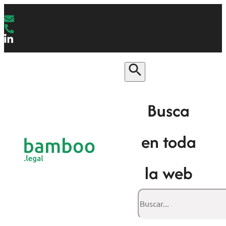
Busca
en toda
la web
Buscar