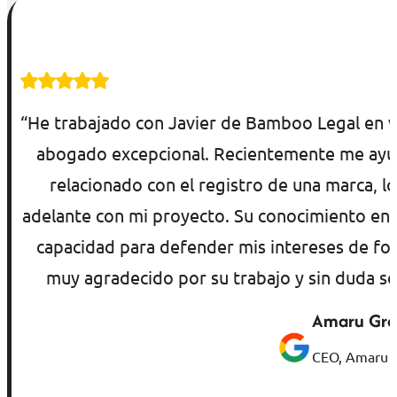
“He trabajado con Javier de Bamboo Legal en v
abogado excepcional. Recientemente me ayudó
relacionado con el registro de una marca, lo
adelante con mi proyecto. Su conocimiento en pr
capacidad para defender mis intereses de form
muy agradecido por su trabajo y sin duda s
Amaru Grou
CEO, Amaru G