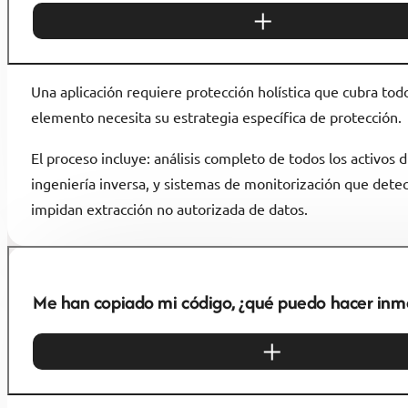
Una aplicación requiere protección holística que cubra tod
elemento necesita su estrategia específica de protección.
El proceso incluye: análisis completo de todos los activos 
ingeniería inversa, y sistemas de monitorización que dete
impidan extracción no autorizada de datos.
Me han copiado mi código, ¿qué puedo hacer in