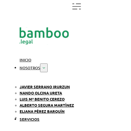
INICIO
NOSOTROS
JAVIER SERRANO IRURZUN
NANDO OLCINA URETA
LUIS Mª BENITO CEREZO
ALBERTO SEGURA MARTÍNEZ
ELIANA PÉREZ BARQUÍN
SERVICIOS