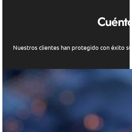
Cuénta
Nuestros clientes han protegido con éxito su