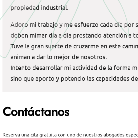
propiedad industrial.
Adoro mi trabajo y me esfuerzo cada día por s
deben mimar día a día prestando atención a to
Tuve la gran suerte de cruzarme en este camin
animan a dar lo mejor de nosotros.
Intento desarrollar mi actividad de la forma 
sino que aporto y potencio las capacidades de 
Contáctanos
Reserva una cita gratuita con uno de nuestros abogados espe