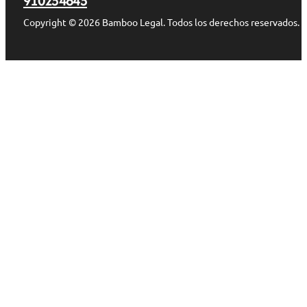
910254645
Copyright © 2026 Bamboo Legal. Todos los derechos reservados.