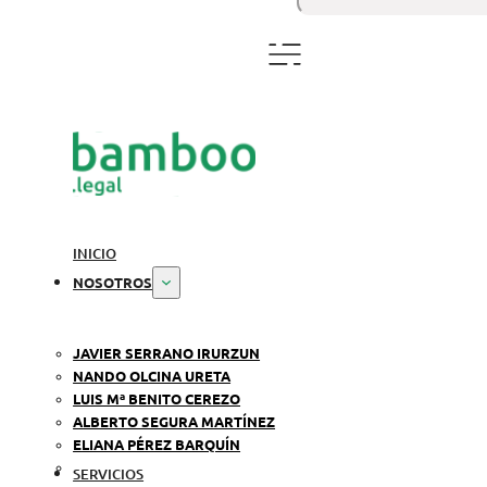
INICIO
NOSOTROS
JAVIER SERRANO IRURZUN
NANDO OLCINA URETA
LUIS Mª BENITO CEREZO
ALBERTO SEGURA MARTÍNEZ
ELIANA PÉREZ BARQUÍN
SERVICIOS