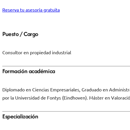
Reserva tu asesoría gratuita
Puesto / Cargo
Consultor en propiedad industrial
Formación académica
Diplomado en Ciencias Empresariales, Graduado en Administrac
por la Universidad de Fontys (Eindhoven). Máster en Valoración
Especialización