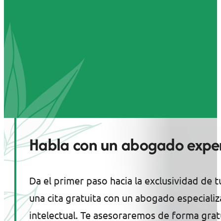
Habla con un abogado exper
Da el primer paso hacia la exclusividad de t
una cita gratuita con un abogado especiali
intelectual. Te asesoraremos de forma gratu