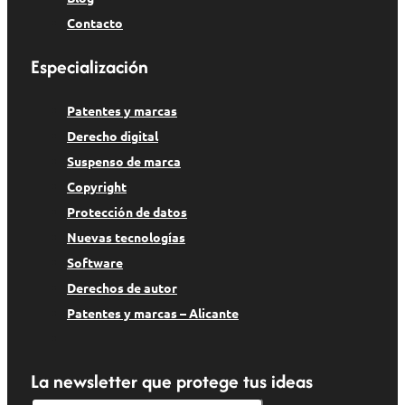
Contacto
Especialización
Patentes y marcas
Derecho digital
Suspenso de marca
Copyright
Protección de datos
Nuevas tecnologías
Software
Derechos de autor
Patentes y marcas – Alicante
La newsletter que protege tus ideas