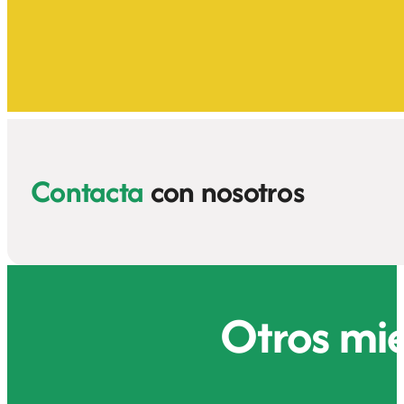
Contacta
con nosotros
Otros mi