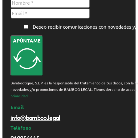
Deseo recibir comunicaciones con novedades 
APÚNTAME
Bambootique, S.L.P. es la responsable del tratamiento de tus datos, con la fi
novedades y/o promociones de BAMBOO LEGAL. Tienes derecho de acceso, rect
privacidad
.
Email
info@bamboo.legal
Teléfono