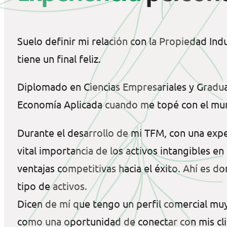
Suelo definir mi relación con la Propiedad In
tiene un final feliz.
Diplomado en Ciencias Empresariales y Gradua
Economía Aplicada cuando me topé con el mund
Durante el desarrollo de mi TFM, con una exp
vital importancia de los activos intangibles 
ventajas competitivas hacia el éxito. Ahí es d
tipo de activos.
Dicen de mí que tengo un perfil comercial muy
como una oportunidad de conectar con mis cli