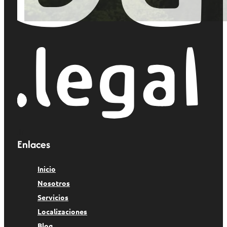
Enlaces
Inicio
Nosotros
Servicios
Localizaciones
Blog