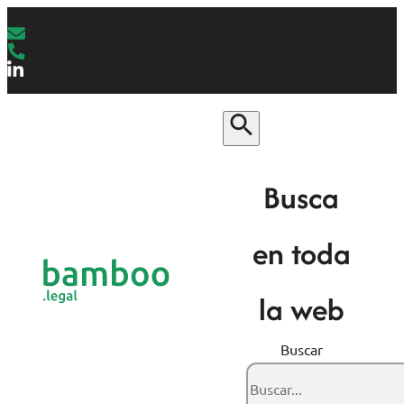
Busca
en toda
la web
Buscar