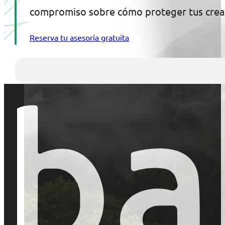
compromiso sobre cómo proteger tus crea
Reserva tu asesoría gratuita