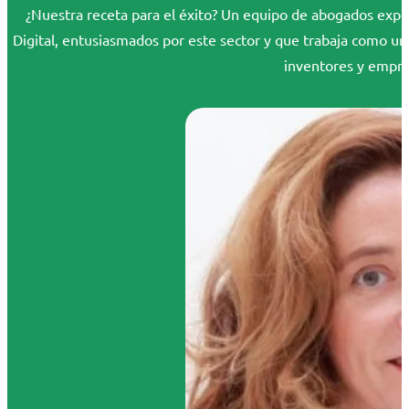
¿Nuestra receta para el éxito? Un equipo de abogados exper
Digital, entusiasmados por este sector y que trabaja como un
inventores y empr