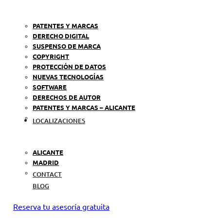
PATENTES Y MARCAS
DERECHO DIGITAL
SUSPENSO DE MARCA
COPYRIGHT
PROTECCIÓN DE DATOS
NUEVAS TECNOLOGÍAS
SOFTWARE
DERECHOS DE AUTOR
PATENTES Y MARCAS – ALICANTE
LOCALIZACIONES
ALICANTE
MADRID
CONTACT
BLOG
Reserva tu asesoría gratuita