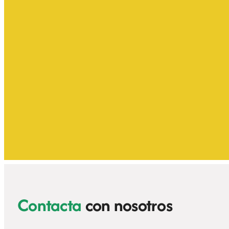
Contacta
con nosotros