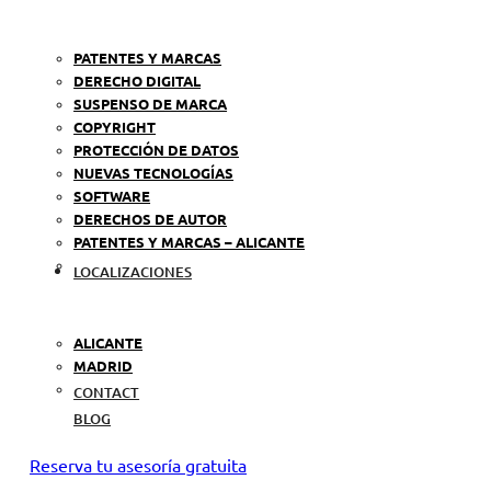
PATENTES Y MARCAS
DERECHO DIGITAL
SUSPENSO DE MARCA
COPYRIGHT
PROTECCIÓN DE DATOS
NUEVAS TECNOLOGÍAS
SOFTWARE
DERECHOS DE AUTOR
PATENTES Y MARCAS – ALICANTE
LOCALIZACIONES
ALICANTE
MADRID
CONTACT
BLOG
Reserva tu asesoría gratuita