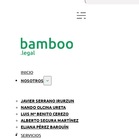
INICIO
NOSOTROS
JAVIER SERRANO IRURZUN
NANDO OLCINA URETA
LUIS Mª BENITO CEREZO
ALBERTO SEGURA MARTÍNEZ
ELIANA PÉREZ BARQUÍN
SERVICIOS