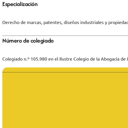
Especialización
Derecho de marcas, patentes, diseños industriales y propiedad
Número de colegiado
Colegiado n.º 105.980 en el Ilustre Colegio de la Abogacía de