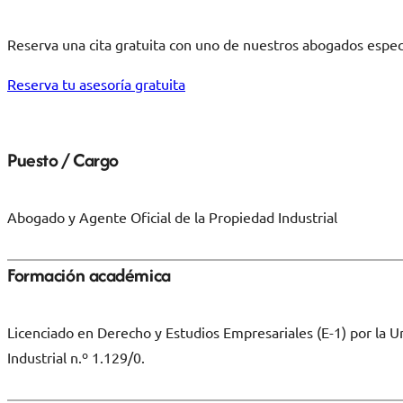
Reserva una cita gratuita con uno de nuestros abogados espe
Reserva tu asesoría gratuita
Puesto / Cargo
Abogado y Agente Oficial de la Propiedad Industrial
Formación académica
Licenciado en Derecho y Estudios Empresariales (E-1) por la Un
Industrial n.º 1.129/0.