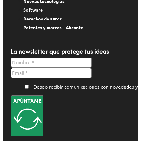
Nuevas tecnologías
Software
Derechos de autor
Patentes y marcas – Alicante
La newsletter que protege tus ideas
Deseo recibir comunicaciones con novedades 
APÚNTAME