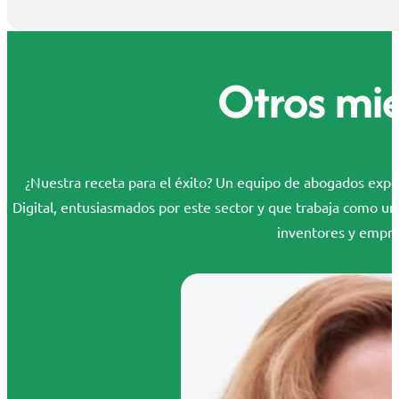
Otros mi
¿Nuestra receta para el éxito? Un equipo de abogados exper
Digital, entusiasmados por este sector y que trabaja como un
inventores y empr