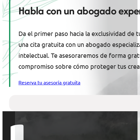
Habla con un abogado exper
Da el primer paso hacia la exclusividad de t
una cita gratuita con un abogado especiali
intelectual. Te asesoraremos de forma gratu
compromiso sobre cómo proteger tus crea
Reserva tu asesoría gratuita