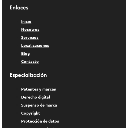
Enlaces
Inicio
Nosotros
Servicios
Localizaciones
Blog
Contacto
Especialización
Patentes y marcas
Derecho digital
Suspenso de marca
Copyright
Protección de datos