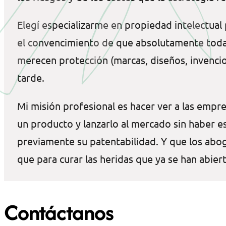
Elegí especializarme en propiedad intelectual
el convencimiento de que absolutamente toda 
merecen protección (marcas, diseños, invencio
tarde.
Mi misión profesional es hacer ver a las emp
un producto y lanzarlo al mercado sin haber es
previamente su patentabilidad. Y que los abo
que para curar las heridas que ya se han abier
Contáctanos