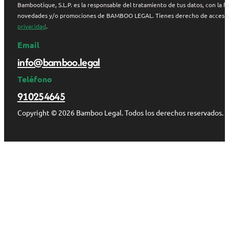
Bambootique, S.L.P. es la responsable del tratamiento de tus datos, con la fi
novedades y/o promociones de BAMBOO LEGAL. Tienes derecho de acceso, rect
privacidad
.
Email
info@bamboo.legal
Teléfono
910254645
Copyright © 2026 Bamboo Legal. Todos los derechos reservados.