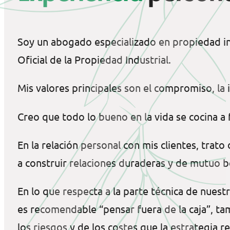
Soy un abogado especializado en propiedad int
Oficial de la Propiedad Industrial.
Mis valores principales son el compromiso, la i
Creo que todo lo bueno en la vida se cocina a
En la relación personal con mis clientes, trato
a construir relaciones duraderas y de mutuo b
En lo que respecta a la parte técnica de nuestr
es recomendable “pensar fuera de la caja”, tam
los riesgos y de los costes que la estrategia