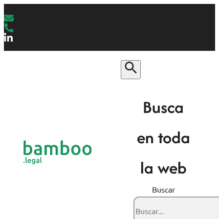
Busca
en toda
la web
Buscar