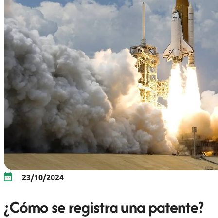
23/10/2024
¿Cómo se registra una patente?