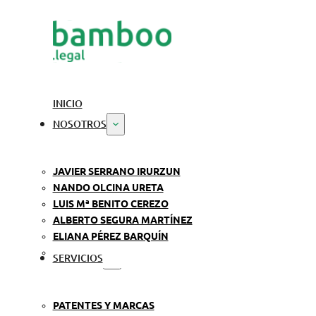
INICIO
NOSOTROS
JAVIER SERRANO IRURZUN
NANDO OLCINA URETA
LUIS Mª BENITO CEREZO
ALBERTO SEGURA MARTÍNEZ
ELIANA PÉREZ BARQUÍN
SERVICIOS
PATENTES Y MARCAS