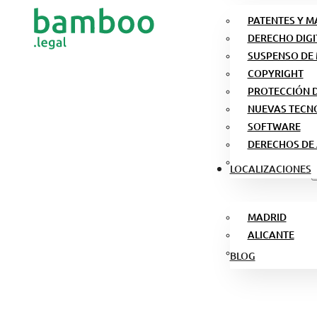
PATENTES Y 
DERECHO DIGI
SUSPENSO DE
COPYRIGHT
PROTECCIÓN 
NUEVAS TECN
SOFTWARE
DERECHOS DE
LOCALIZACIONES
MADRID
ALICANTE
BLOG