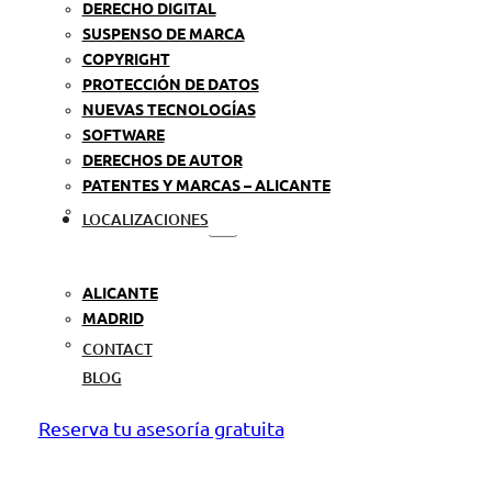
DERECHO DIGITAL
SUSPENSO DE MARCA
COPYRIGHT
PROTECCIÓN DE DATOS
NUEVAS TECNOLOGÍAS
SOFTWARE
DERECHOS DE AUTOR
PATENTES Y MARCAS – ALICANTE
LOCALIZACIONES
ALICANTE
MADRID
CONTACT
BLOG
Reserva tu asesoría gratuita