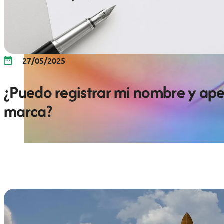
27/05/2025
¿Puedo registrar mi nombre y ap
marca?