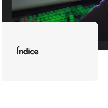
Índice