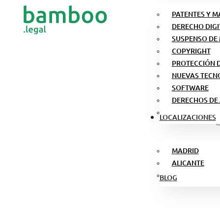
PATENTES Y 
DERECHO DIGI
SUSPENSO DE
COPYRIGHT
PROTECCIÓN 
NUEVAS TECN
SOFTWARE
DERECHOS DE
LOCALIZACIONES
MADRID
ALICANTE
BLOG