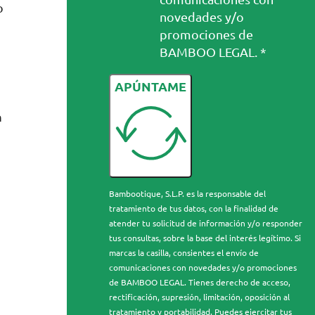
o
novedades y/o
promociones de
BAMBOO LEGAL. *
APÚNTAME
n
Bambootique, S.L.P. es la responsable del
r
tratamiento de tus datos, con la finalidad de
atender tu solicitud de información y/o responder
tus consultas, sobre la base del interés legítimo. Si
marcas la casilla, consientes el envío de
comunicaciones con novedades y/o promociones
de BAMBOO LEGAL. Tienes derecho de acceso,
rectificación, supresión, limitación, oposición al
tratamiento y portabilidad. Puedes ejercitar tus