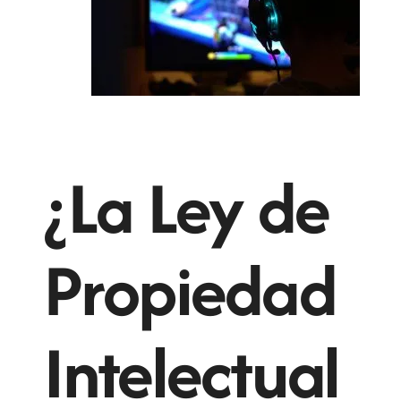
¿La Ley de
Propiedad
Intelectual