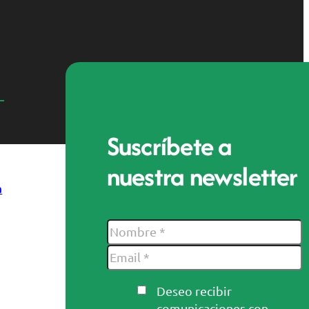
Suscríbete a
nuestra newsletter
a
Deseo recibir
comunicaciones con