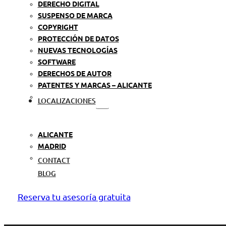
DERECHO DIGITAL
SUSPENSO DE MARCA
COPYRIGHT
PROTECCIÓN DE DATOS
NUEVAS TECNOLOGÍAS
SOFTWARE
DERECHOS DE AUTOR
PATENTES Y MARCAS – ALICANTE
LOCALIZACIONES
ALICANTE
MADRID
CONTACT
BLOG
Reserva tu asesoría gratuita