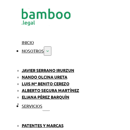
INICIO
NOSOTROS
JAVIER SERRANO IRURZUN
NANDO OLCINA URETA
LUIS Mª BENITO CEREZO
ALBERTO SEGURA MARTÍNEZ
ELIANA PÉREZ BARQUÍN
SERVICIOS
PATENTES Y MARCAS