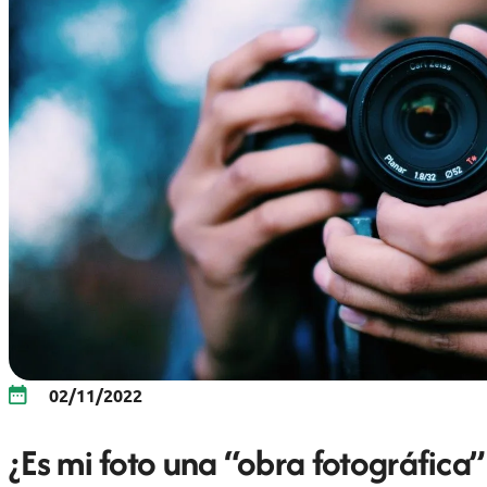
02/11/2022
¿Es mi foto una “obra fotográfica