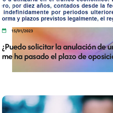
15/01/2023
¿Puedo solicitar la anulación de u
me ha pasado el plazo de oposici