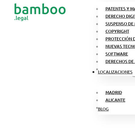
PATENTES Y 
DERECHO DIGI
SUSPENSO DE
COPYRIGHT
PROTECCIÓN 
NUEVAS TECN
SOFTWARE
DERECHOS DE
LOCALIZACIONES
MADRID
ALICANTE
BLOG