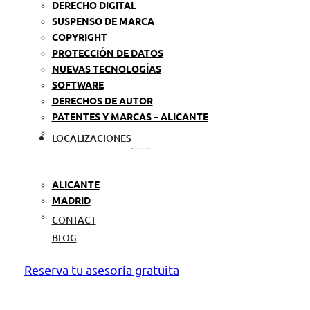
DERECHO DIGITAL
SUSPENSO DE MARCA
COPYRIGHT
PROTECCIÓN DE DATOS
NUEVAS TECNOLOGÍAS
SOFTWARE
DERECHOS DE AUTOR
PATENTES Y MARCAS – ALICANTE
LOCALIZACIONES
ALICANTE
MADRID
CONTACT
BLOG
Reserva tu asesoría gratuita