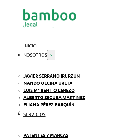
INICIO
NOSOTROS
JAVIER SERRANO IRURZUN
NANDO OLCINA URETA
LUIS Mª BENITO CEREZO
ALBERTO SEGURA MARTÍNEZ
ELIANA PÉREZ BARQUÍN
SERVICIOS
PATENTES Y MARCAS