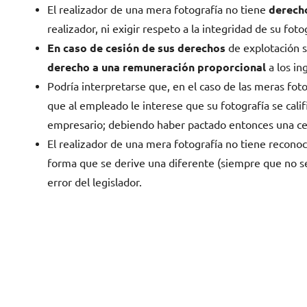
El realizador de una mera fotografía no tiene
derech
realizador, ni exigir respeto a la integridad de su foto
En caso de cesión de sus derechos
de explotación so
derecho a una remuneración proporcional
a los in
Podría interpretarse que, en el caso de las meras foto
que al empleado le interese que su fotografía se cal
empresario; debiendo haber pactado entonces una ce
El realizador de una mera fotografía no tiene recono
forma que se derive una diferente (siempre que no s
error del legislador.