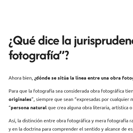
¿Qué dice la jurispruden
fotografía”?
Ahora bien,
¿dónde se sitúa la línea entre una obra fot
Para que la fotografía sea considerada obra fotográfica tiene
originales
”, siempre que sean “expresadas por cualquier m
“
persona natural
que crea alguna obra literaria, artística o 
Así, la distinción entre obra fotográfica y mera fotografía ra
y en la doctrina para comprender el sentido y alcance de e