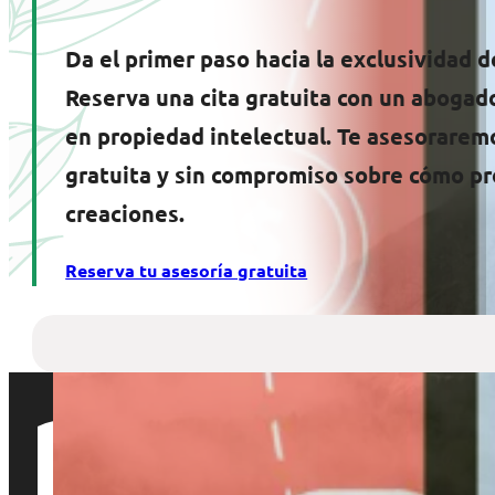
Da el primer paso hacia la exclusividad d
Reserva una cita gratuita con un abogad
en propiedad intelectual. Te asesorarem
gratuita y sin compromiso sobre cómo pr
creaciones.
Reserva tu asesoría gratuita