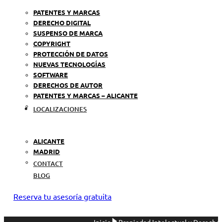
PATENTES Y MARCAS
DERECHO DIGITAL
SUSPENSO DE MARCA
COPYRIGHT
PROTECCIÓN DE DATOS
NUEVAS TECNOLOGÍAS
SOFTWARE
DERECHOS DE AUTOR
PATENTES Y MARCAS – ALICANTE
LOCALIZACIONES
ALICANTE
MADRID
CONTACT
BLOG
Reserva tu asesoría gratuita