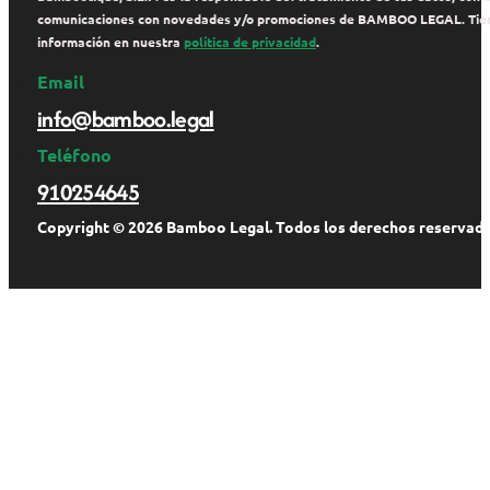
comunicaciones con novedades y/o promociones de BAMBOO LEGAL. Tienes de
información en nuestra
política de privacidad
.
Email
info@bamboo.legal
Teléfono
910254645
Copyright © 2026 Bamboo Legal. Todos los derechos reservado