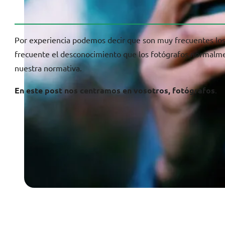
Por experiencia podemos decir que son muy frecuentes los 
frecuente el desconocimiento que los fotógrafos normalment
nuestra normativa.
En este post nos centramos en vosotros, fotógrafos
.