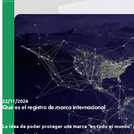
22/11/2024
Qué es el registro de marca internacional
La idea de poder proteger una marca “en todo el mundo”