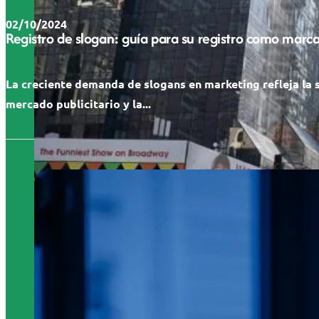
02/10/2024
Registro de slogan: guía para su registro como marc
La creciente demanda de slogans en marketing refleja la 
mercado publicitario y la...