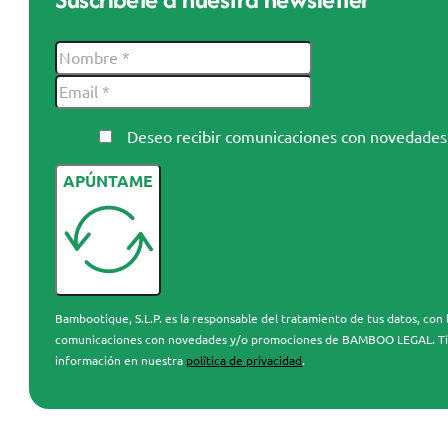
Deseo recibir comunicaciones con novedad
APÚNTAME
Bambootique, S.L.P. es la responsable del tratamiento de tus datos, con l
comunicaciones con novedades y/o promociones de BAMBOO LEGAL. Tienes 
información en nuestra
política de privacidad
.