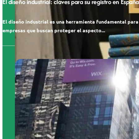
El diseño industrial: claves para su registro en España
El diseño industrial es una herramienta fundamental para
empresas que buscan proteger el aspecto...