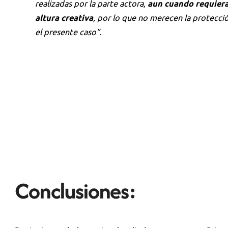
realizadas por la parte actora,
aun cuando requieran
altura creativa
, por lo que no merecen la protecció
el presente caso”
.
Conclusiones: