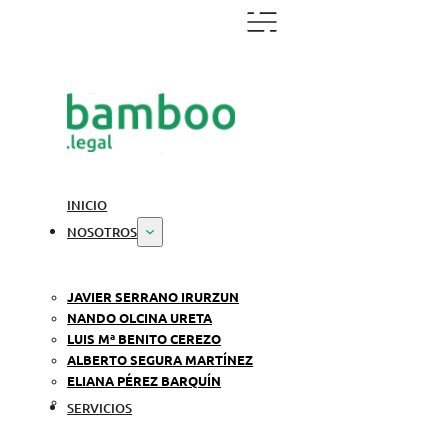
INICIO
NOSOTROS
JAVIER SERRANO IRURZUN
NANDO OLCINA URETA
LUIS Mª BENITO CEREZO
ALBERTO SEGURA MARTÍNEZ
ELIANA PÉREZ BARQUÍN
SERVICIOS