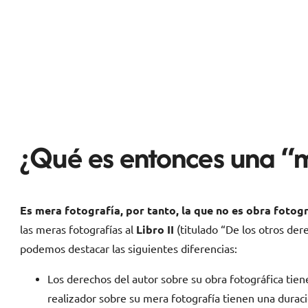
¿Qué es entonces una “m
Es mera fotografía, por tanto, la que no es obra fotog
las meras fotografías al
Libro II
(titulado “De los otros der
podemos destacar las siguientes diferencias:
Los derechos del autor sobre su obra fotográfica tie
realizador sobre su mera fotografía tienen una durac