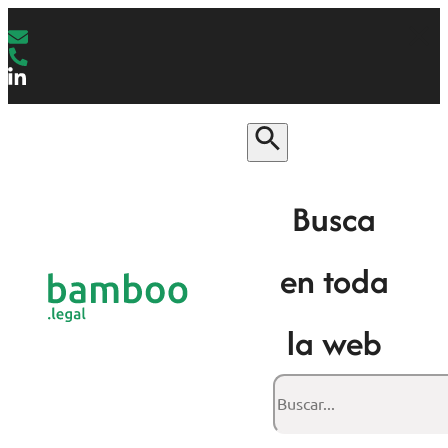
Busca
en toda
la web
Buscar