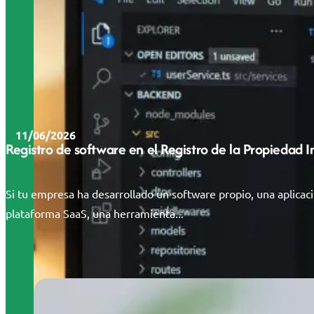
11/06/2026
Registro de software en el Registro de la Propiedad 
Si tu empresa ha desarrollado un software propio, una aplicac
plataforma SaaS, una herramienta...