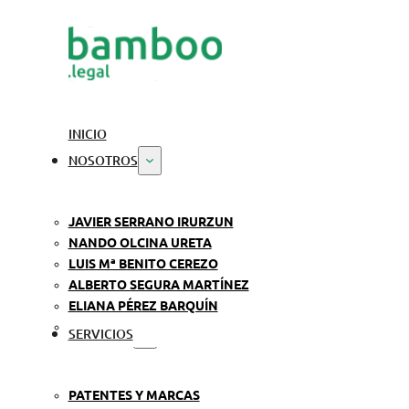
INICIO
NOSOTROS
JAVIER SERRANO IRURZUN
NANDO OLCINA URETA
LUIS Mª BENITO CEREZO
ALBERTO SEGURA MARTÍNEZ
ELIANA PÉREZ BARQUÍN
SERVICIOS
PATENTES Y MARCAS