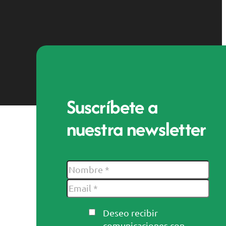
Suscríbete a
nuestra newsletter
Deseo recibir
comunicaciones con