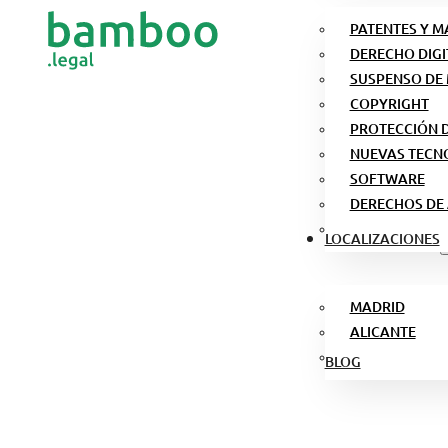
PATENTES Y 
DERECHO DIGI
SUSPENSO DE
COPYRIGHT
PROTECCIÓN 
NUEVAS TECN
SOFTWARE
DERECHOS DE
LOCALIZACIONES
MADRID
ALICANTE
BLOG