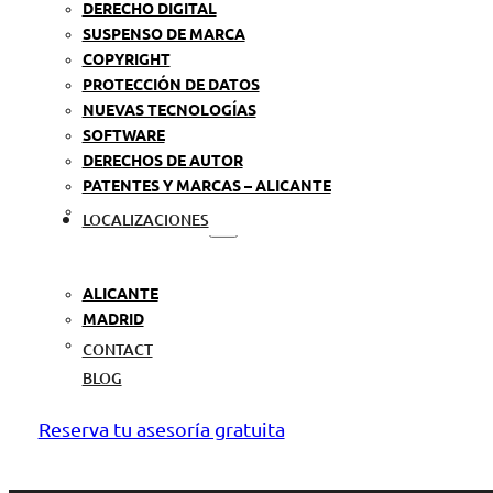
DERECHO DIGITAL
SUSPENSO DE MARCA
COPYRIGHT
PROTECCIÓN DE DATOS
NUEVAS TECNOLOGÍAS
SOFTWARE
DERECHOS DE AUTOR
PATENTES Y MARCAS – ALICANTE
LOCALIZACIONES
ALICANTE
MADRID
CONTACT
BLOG
Reserva tu asesoría gratuita