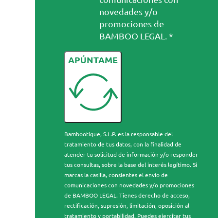
novedades y/o
promociones de
BAMBOO LEGAL. *
APÚNTAME
Bambootique, S.L.P. es la responsable del
tratamiento de tus datos, con la finalidad de
atender tu solicitud de información y/o responder
tus consultas, sobre la base del interés legítimo. Si
marcas la casilla, consientes el envío de
comunicaciones con novedades y/o promociones
de BAMBOO LEGAL. Tienes derecho de acceso,
rectificación, supresión, limitación, oposición al
tratamiento y portabilidad. Puedes ejercitar tus