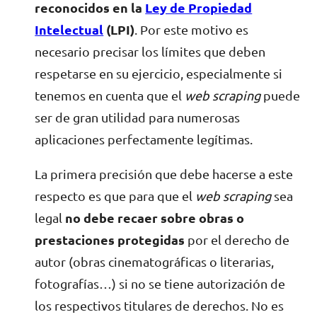
reconocidos en la
Ley de Propiedad
Intelectual
(LPI)
. Por este motivo es
necesario precisar los límites que deben
respetarse en su ejercicio, especialmente si
tenemos en cuenta que el
web scraping
puede
ser de gran utilidad para numerosas
aplicaciones perfectamente legítimas.
La primera precisión que debe hacerse a este
respecto es que para que el
web scraping
sea
legal
no debe recaer sobre obras o
prestaciones protegidas
por el derecho de
autor (obras cinematográficas o literarias,
fotografías…) si no se tiene autorización de
los respectivos titulares de derechos. No es