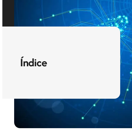
Índice