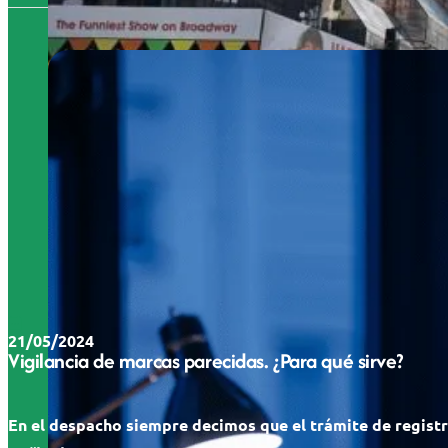
21/05/2024
Vigilancia de marcas parecidas. ¿Para qué sirve?
En el despacho siempre decimos que el trámite de regist