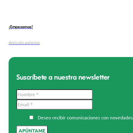
¡Empezamos!
Artículo anterior
Suscríbete a nuestra newsletter
Deseo recibir comunicaciones con novedad
APÚNTAME