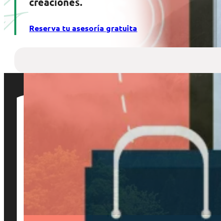
creaciones.
Reserva tu asesoría gratuita