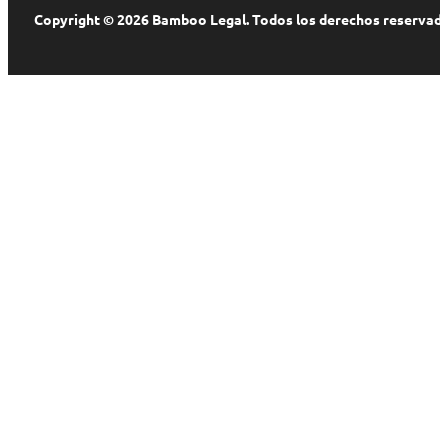
Copyright © 2026 Bamboo Legal. Todos los derechos reservado