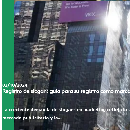
02/10/2024
Registro de slogan: guía para su registro como marc
La creciente demanda de slogans en marketing refleja la 
mercado publicitario y la...