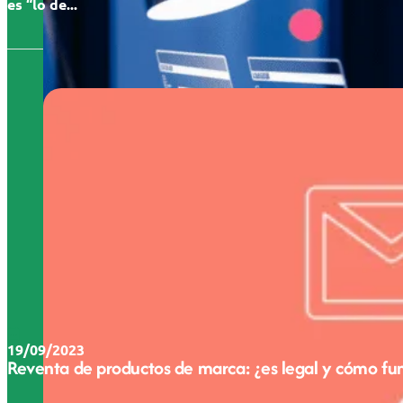
es “lo de...
19/09/2023
Reventa de productos de marca: ¿es legal y cómo fu