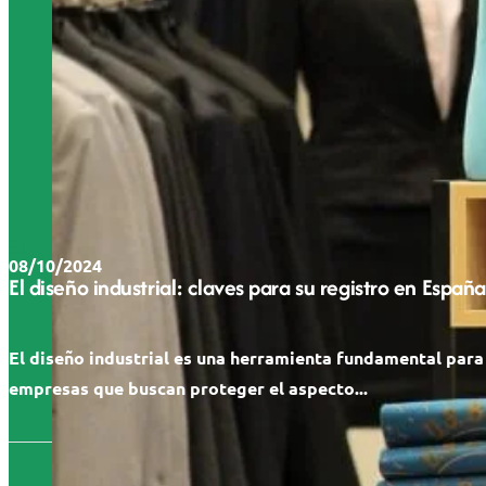
08/10/2024
El diseño industrial: claves para su registro en España
El diseño industrial es una herramienta fundamental para
empresas que buscan proteger el aspecto...