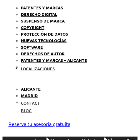
PATENTES Y MARCAS
DERECHO DIGITAL
SUSPENSO DE MARCA
COPYRIGHT
PROTECCIÓN DE DATOS
NUEVAS TECNOLOGÍAS
SOFTWARE
DERECHOS DE AUTOR
PATENTES Y MARCAS – ALICANTE
LOCALIZACIONES
ALICANTE
MADRID
CONTACT
BLOG
Reserva tu asesoría gratuita