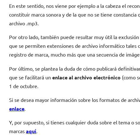
En este sentido, nos viene por ejemplo a la cabeza el reco
constituir marca sonora y de la que no se tiene constancia 
archivo .mp3.
Por otro lado, también puede resultar muy útil la exclusión 
que se permiten extensiones de archivo informático tales
registro de marca, mucho más que una secuencia de imágen
Por último, se plantea la duda de cómo publicará definitiv
que se facilitará un
enlace al archivo electrónico
(como se
1 de octubre.
Si se desea mayor información sobre los formatos de archi
enlace
.
Y, por supuesto, si tienes cualquier duda sobre el tema o 
marcas
aquí
.