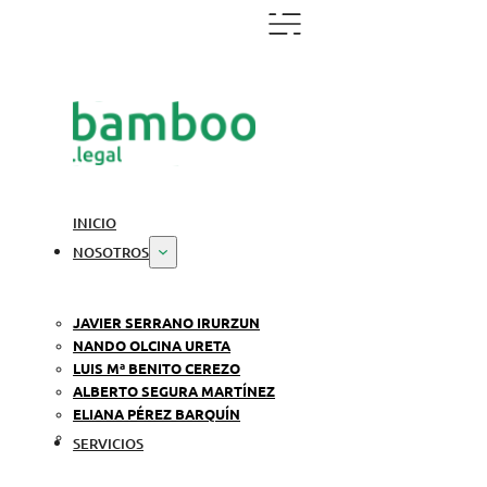
INICIO
NOSOTROS
JAVIER SERRANO IRURZUN
NANDO OLCINA URETA
LUIS Mª BENITO CEREZO
ALBERTO SEGURA MARTÍNEZ
ELIANA PÉREZ BARQUÍN
SERVICIOS