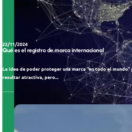
22/11/2024
Qué es el registro de marca internacional
La idea de poder proteger una marca “en todo el mundo”
resultar atractiva, pero...