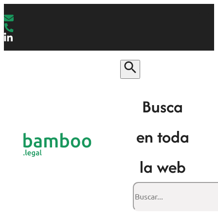
Busca
en toda
la web
Buscar