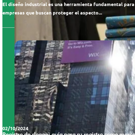
El diseño industrial es una herramienta fundamental para
empresas que buscan proteger el aspecto...
02/10/2024
Registro de slogan: guía para su registro como marc