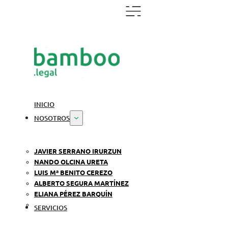
INICIO
NOSOTROS
JAVIER SERRANO IRURZUN
NANDO OLCINA URETA
LUIS Mª BENITO CEREZO
ALBERTO SEGURA MARTÍNEZ
ELIANA PÉREZ BARQUÍN
SERVICIOS