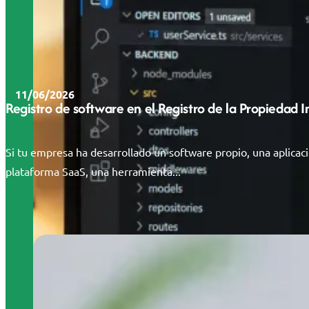
11/06/2026
Registro de software en el Registro de la Propiedad 
Si tu empresa ha desarrollado un software propio, una aplicac
plataforma SaaS, una herramienta...