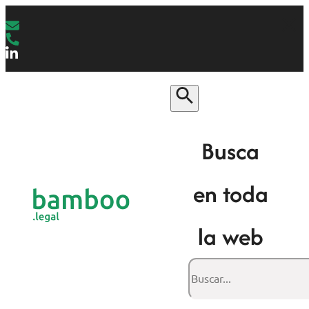
Busca
en toda
la web
Buscar