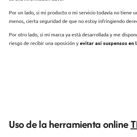
Por un lado, si mi producto o mi servicio todavía no tiene
menos, cierta seguridad de que no estoy infringiendo dere
Por otro lado, si mi marca ya está desarrollada y me dispong
riesgo de recibir una oposición y
evitar así suspensos en 
Uso de la herramienta online
T