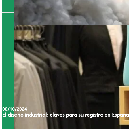
08/10/2024
El diseño industrial: claves para su registro en España