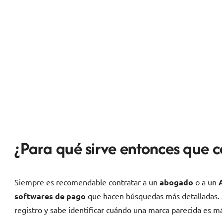
¿Para qué sirve entonces que c
Siempre es recomendable contratar a un
abogado
o a un
softwares de pago
que hacen búsquedas más detalladas
registro y sabe identificar cuándo una marca parecida es má