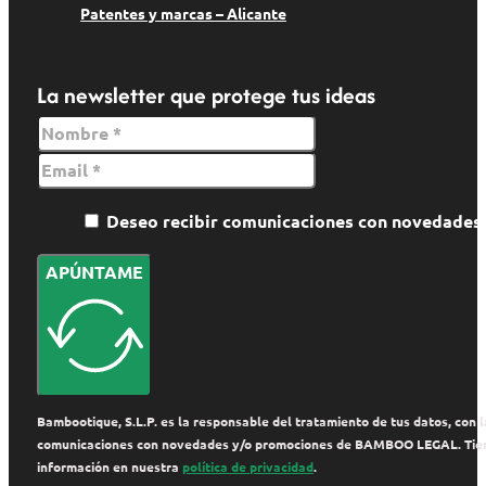
Patentes y marcas – Alicante
La newsletter que protege tus ideas
Deseo recibir comunicaciones con novedade
APÚNTAME
Bambootique, S.L.P. es la responsable del tratamiento de tus datos, con la
comunicaciones con novedades y/o promociones de BAMBOO LEGAL. Tienes de
información en nuestra
política de privacidad
.