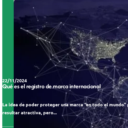
22/11/2024
Qué es el registro de marca internacional
La idea de poder proteger una marca “en todo el mundo”
resultar atractiva, pero...