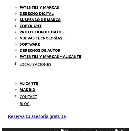
PATENTES Y MARCAS
DERECHO DIGITAL
SUSPENSO DE MARCA
COPYRIGHT
PROTECCIÓN DE DATOS
NUEVAS TECNOLOGÍAS
SOFTWARE
DERECHOS DE AUTOR
PATENTES Y MARCAS – ALICANTE
LOCALIZACIONES
ALICANTE
MADRID
CONTACT
BLOG
Reserva tu asesoría gratuita