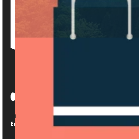
Enlaces