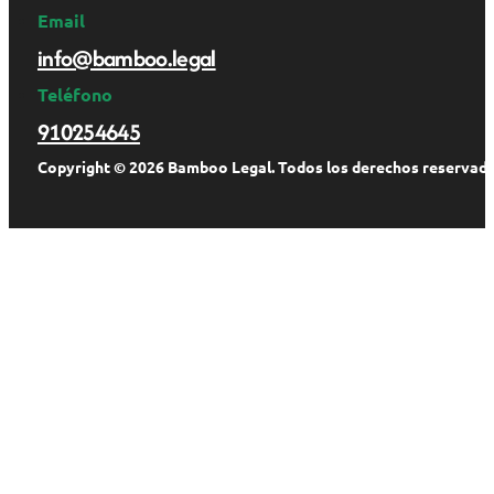
Email
info@bamboo.legal
Teléfono
910254645
Copyright © 2026 Bamboo Legal. Todos los derechos reservado