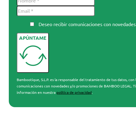
Deseo recibir comunicaciones con novedad
APÚNTAME
Bambootique, S.L.P. es la responsable del tratamiento de tus datos, con l
comunicaciones con novedades y/o promociones de BAMBOO LEGAL. Tienes 
información en nuestra
política de privacidad
.