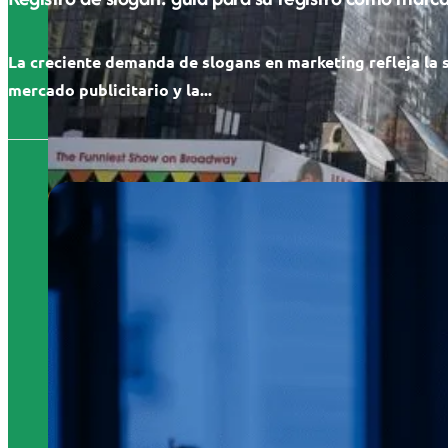
La creciente demanda de slogans en marketing refleja la 
mercado publicitario y la...