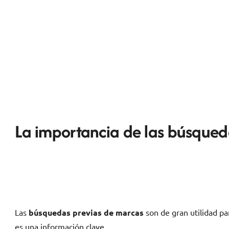
La importancia de las búsqueda
Las
búsquedas previas de marcas
son de gran utilidad pa
es una información clave.