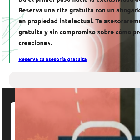
Reserva una cita gratuita con un abogad
en propiedad intelectual. Te asesorarem
gratuita y sin compromiso sobre cómo pr
creaciones.
Reserva tu asesoría gratuita