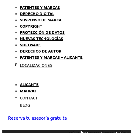
PATENTES Y MARCAS
DERECHO DIGITAL
SUSPENSO DE MARCA
COPYRIGHT
PROTECCIÓN DE DATOS
NUEVAS TECNOLOGÍAS
SOFTWARE
DERECHOS DE AUTOR
PATENTES Y MARCAS – ALICANTE
LOCALIZACIONES
ALICANTE
MADRID
CONTACT
BLOG
Reserva tu asesoría gratuita