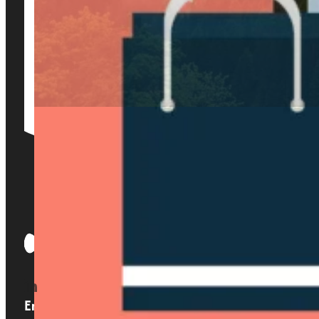
Enlaces