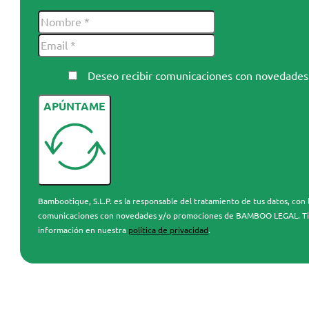
Deseo recibir comunicaciones con novedad
APÚNTAME
Bambootique, S.L.P. es la responsable del tratamiento de tus datos, con l
comunicaciones con novedades y/o promociones de BAMBOO LEGAL. Tienes 
información en nuestra
política de privacidad
.