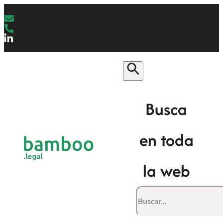
Busca
en toda
la web
Buscar