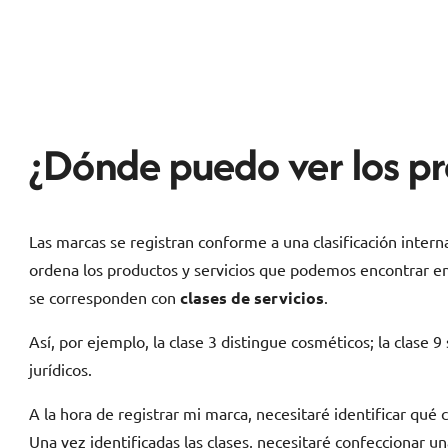
¿Dónde puedo ver los pro
Las marcas se registran conforme a una clasificación inter
ordena los productos y servicios que podemos encontrar 
se corresponden con
clases de servicios
.
Así, por ejemplo, la clase 3 distingue cosméticos; la clase 9
jurídicos.
A la hora de registrar mi marca, necesitaré identificar qué 
Una vez identificadas las clases, necesitaré confeccionar un