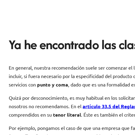
Ya he encontrado las cla
En general, nuestra recomendación suele ser comenzar el li
incluir, si fuera necesario por la especificidad del produc
servicios con
punto y coma
, dado que es una formalidad exi
Quizá por desconocimiento, es muy habitual en los solicitant
nosotros no recomendamos. En el
artículo 33.5 del Reg
comprendidos en su
tenor literal
. Éste es también el cri
Por ejemplo, pongamos el caso de que una empresa que fab