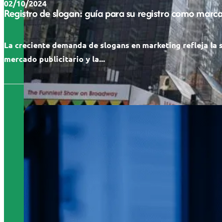
02/10/2024
Registro de slogan: guía para su registro como marc
La creciente demanda de slogans en marketing refleja la 
mercado publicitario y la...