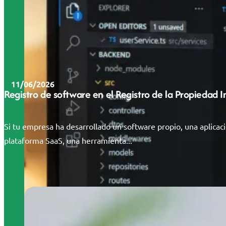
11/06/2026
Registro de software en el Registro de la Propiedad 
Si tu empresa ha desarrollado un software propio, una aplicac
plataforma SaaS, una herramienta...