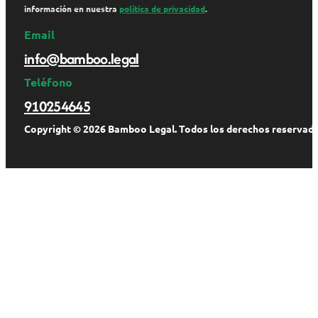
información en nuestra
política de privacidad
.
Email
info@bamboo.legal
Teléfono
910254645
Copyright © 2026 Bamboo Legal. Todos los derechos reservado