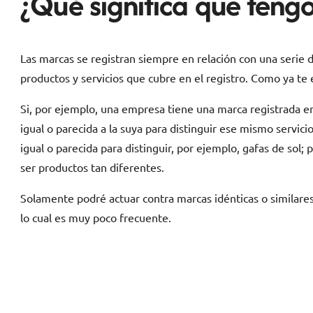
¿Qué significa que tengo
Las marcas se registran siempre en relación con una serie 
productos y servicios que cubre en el registro. Como ya t
Si, por ejemplo, una empresa tiene una marca registrada e
igual o parecida a la suya para distinguir ese mismo servic
igual o parecida para distinguir, por ejemplo, gafas de s
ser productos tan diferentes.
Solamente podré actuar contra marcas idénticas o similares
lo cual es muy poco frecuente.