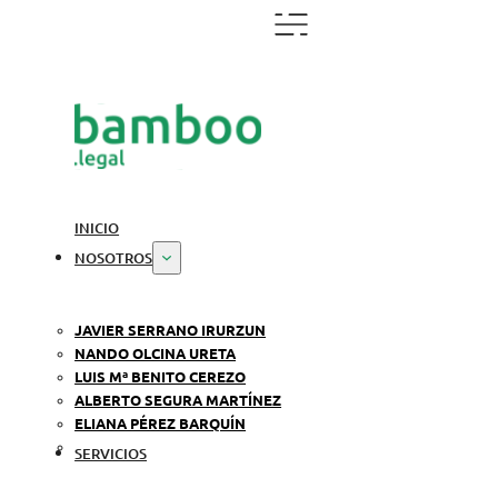
INICIO
NOSOTROS
JAVIER SERRANO IRURZUN
NANDO OLCINA URETA
LUIS Mª BENITO CEREZO
ALBERTO SEGURA MARTÍNEZ
ELIANA PÉREZ BARQUÍN
SERVICIOS