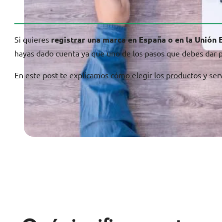
Si quieres
registrar una marca en España o en la Unión
hayas dado cuenta ya que uno de los pasos que debes dar pa
En este post te explicamos cómo elegir los productos y ser