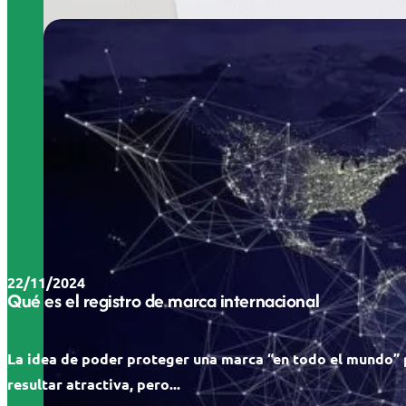
22/11/2024
Qué es el registro de marca internacional
La idea de poder proteger una marca “en todo el mundo”
resultar atractiva, pero...