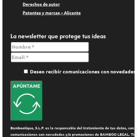
Derechos de autor
Patentes y marcas – Alicante
La newsletter que protege tus ideas
Deseo recibir comunicaciones con novedade
APÚNTAME
Bambootique, S.L.P. es la responsable del tratamiento de tus datos, con la
comunicaciones con novedades y/o promociones de BAMBOO LEGAL. Tienes de