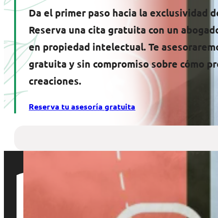
Da el primer paso hacia la exclusividad d
Reserva una cita gratuita con un abogad
en propiedad intelectual. Te asesorarem
gratuita y sin compromiso sobre cómo pr
creaciones.
Reserva tu asesoría gratuita