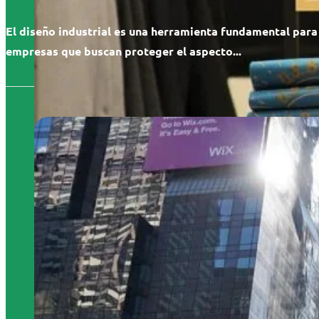
El diseño industrial es una herramienta fundamental para
empresas que buscan proteger el aspecto...